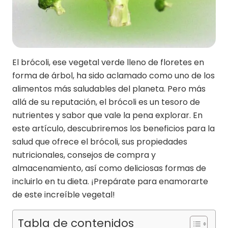
El brócoli, ese vegetal verde lleno de floretes en
forma de árbol, ha sido aclamado como uno de los
alimentos más saludables del planeta. Pero más
allá de su reputación, el brócoli es un tesoro de
nutrientes y sabor que vale la pena explorar. En
este artículo, descubriremos los beneficios para la
salud que ofrece el brócoli, sus propiedades
nutricionales, consejos de compra y
almacenamiento, así como deliciosas formas de
incluirlo en tu dieta. ¡Prepárate para enamorarte
de este increíble vegetal!
Tabla de contenidos