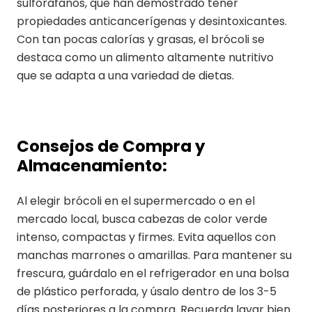
sulforafanos, que han demostrado tener
propiedades anticancerígenas y desintoxicantes.
Con tan pocas calorías y grasas, el brócoli se
destaca como un alimento altamente nutritivo
que se adapta a una variedad de dietas.
Consejos de Compra y
Almacenamiento:
Al elegir brócoli en el supermercado o en el
mercado local, busca cabezas de color verde
intenso, compactas y firmes. Evita aquellos con
manchas marrones o amarillas. Para mantener su
frescura, guárdalo en el refrigerador en una bolsa
de plástico perforada, y úsalo dentro de los 3-5
días posteriores a la compra. Recuerda lavar bien