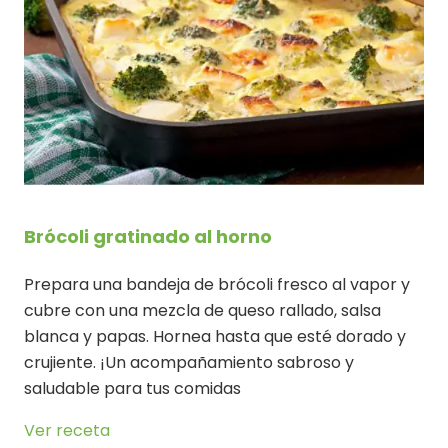
Brócoli gratinado al horno
Prepara una bandeja de brócoli fresco al vapor y
cubre con una mezcla de queso rallado, salsa
blanca y papas. Hornea hasta que esté dorado y
crujiente. ¡Un acompañamiento sabroso y
saludable para tus comidas
Ver receta