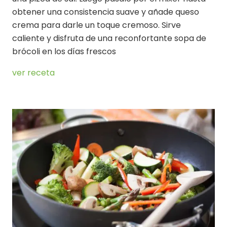
obtener una consistencia suave y añade queso
crema para darle un toque cremoso. Sirve
caliente y disfruta de una reconfortante sopa de
brócoli en los días frescos
ver receta