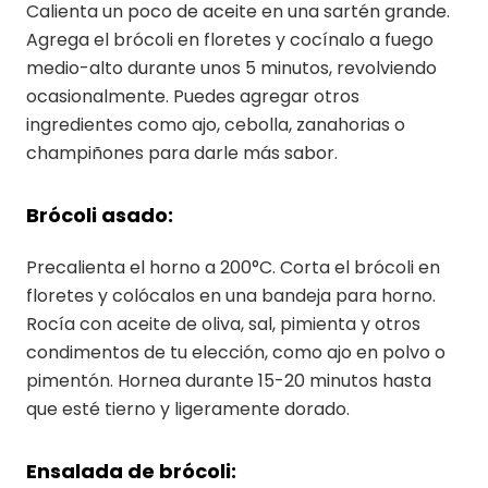
Calienta un poco de aceite en una sartén grande.
Agrega el brócoli en floretes y cocínalo a fuego
medio-alto durante unos 5 minutos, revolviendo
ocasionalmente. Puedes agregar otros
ingredientes como ajo, cebolla, zanahorias o
champiñones para darle más sabor.
Brócoli asado:
Precalienta el horno a 200°C. Corta el brócoli en
floretes y colócalos en una bandeja para horno.
Rocía con aceite de oliva, sal, pimienta y otros
condimentos de tu elección, como ajo en polvo o
pimentón. Hornea durante 15-20 minutos hasta
que esté tierno y ligeramente dorado.
Ensalada de brócoli: