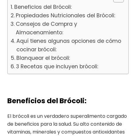
Beneficios del Brócoli:
Propiedades Nutricionales del Brócoli:
Consejos de Compra y
Almacenamiento:
Aquí tienes algunas opciones de cómo
cocinar brócoli:
Blanquear el brócoli:
3 Recetas que incluyen brócoli:
Beneficios del Brócoli:
El brócoli es un verdadero superalimento cargado
de beneficios para la salud. Su alto contenido de
vitaminas, minerales y compuestos antioxidantes