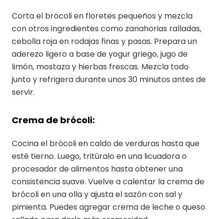
Corta el brócoli en floretes pequeños y mezcla
con otros ingredientes como zanahorias ralladas,
cebolla roja en rodajas finas y pasas. Prepara un
aderezo ligero a base de yogur griego, jugo de
limón, mostaza y hierbas frescas. Mezcla todo
junto y refrigera durante unos 30 minutos antes de
servir.
Crema de brócoli:
Cocina el brócoli en caldo de verduras hasta que
esté tierno. Luego, tritúralo en una licuadora o
procesador de alimentos hasta obtener una
consistencia suave. Vuelve a calentar la crema de
brócoli en una olla y ajusta el sazón con sal y
pimienta. Puedes agregar crema de leche o queso