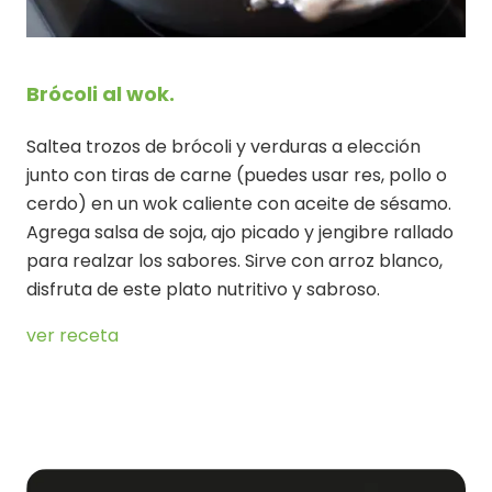
Brócoli al wok.
Saltea trozos de brócoli y verduras a elección
junto con tiras de carne (puedes usar res, pollo o
cerdo) en un wok caliente con aceite de sésamo.
Agrega salsa de soja, ajo picado y jengibre rallado
para realzar los sabores. Sirve con arroz blanco,
disfruta de este plato nutritivo y sabroso.
ver receta