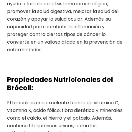
ayuda a fortalecer el sistema inmunológico,
promover la salud digestiva, mejorar la salud del
corazón y apoyar la salud ocular. Además, su
capacidad para combatir la inflamación y
proteger contra ciertos tipos de cáncer lo
convierte en un valioso aliado en la prevención de
enfermedades.
Propiedades Nutricionales del
Brócoli:
El brócoli es una excelente fuente de vitamina C,
vitamina K, ácido fólico, fibra dietética y minerales
como el calcio, el hierro y el potasio. Además,
contiene fitoquímicos únicos, como los