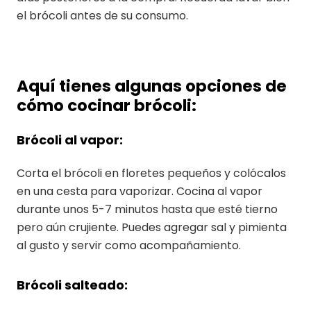
el brócoli antes de su consumo.
Aquí tienes algunas opciones de
cómo cocinar brócoli:
Brócoli al vapor:
Corta el brócoli en floretes pequeños y colócalos
en una cesta para vaporizar. Cocina al vapor
durante unos 5-7 minutos hasta que esté tierno
pero aún crujiente. Puedes agregar sal y pimienta
al gusto y servir como acompañamiento.
Brócoli salteado: