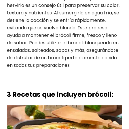
hervirlo es un consejo útil para preservar su color,
textura y nutrientes. Al sumergirlo en agua fría, se
detiene la cocción y se enfría rápidamente,
evitando que se vuelva blando. Este proceso
ayuda a mantener el brócoli firme, fresco y lleno
de sabor. Puedes utilizar el brócoli blanqueado en
ensaladas, salteados, sopas y más, asegurándote
de disfrutar de un brócoli perfectamente cocido
en todas tus preparaciones.
3 Recetas que incluyen brócoli: