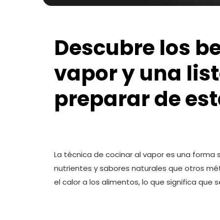
Descubre los be
vapor y una lis
preparar de es
La técnica de cocinar al vapor es una forma
nutrientes y sabores naturales que otros mé
el calor a los alimentos, lo que significa qu