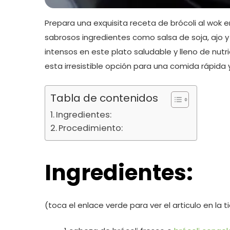
Prepara una exquisita receta de brócoli al wok 
sabrosos ingredientes como salsa de soja, ajo y
intensos en este plato saludable y lleno de nu
esta irresistible opción para una comida rápida y 
Tabla de contenidos
Ingredientes:
Procedimiento:
Ingredientes:
(toca el enlace verde para ver el articulo en la t