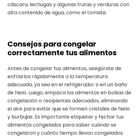
cáscara, lechugas y algunas frutas y verduras con
alta contenido de agua, como el tomate.
Consejos para congelar
correctamente tus alimentos
Antes de congelar tus alimentos, asegúrate de
enfriarlos rápidamente a la temperatura
adecuada, ya sea en el refrigerador o en un baño
de hielo. Luego, empaca los alimentos en bolsas de
congelación o recipientes adecuados, eliminando
el aire para evitar que se formen cristales de hielo
y burbujas. Es importante etiquetar y fechar tus
alimentos congelados para saber cuándo se
congelaron y cuánto tiempo llevan congelados.