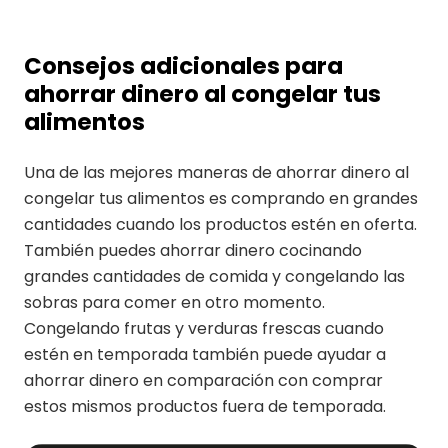
Consejos adicionales para
ahorrar dinero al congelar tus
alimentos
Una de las mejores maneras de ahorrar dinero al
congelar tus alimentos es comprando en grandes
cantidades cuando los productos estén en oferta.
También puedes ahorrar dinero cocinando
grandes cantidades de comida y congelando las
sobras para comer en otro momento.
Congelando frutas y verduras frescas cuando
estén en temporada también puede ayudar a
ahorrar dinero en comparación con comprar
estos mismos productos fuera de temporada.