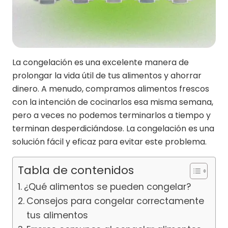
La congelación es una excelente manera de
prolongar la vida útil de tus alimentos y ahorrar
dinero. A menudo, compramos alimentos frescos
con la intención de cocinarlos esa misma semana,
pero a veces no podemos terminarlos a tiempo y
terminan desperdiciándose. La congelación es una
solución fácil y eficaz para evitar este problema.
Tabla de contenidos
¿Qué alimentos se pueden congelar?
Consejos para congelar correctamente
tus alimentos