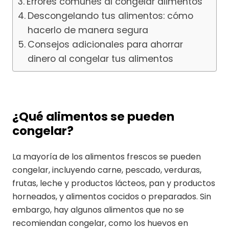
Errores comunes al congelar alimentos
Descongelando tus alimentos: cómo
hacerlo de manera segura
Consejos adicionales para ahorrar
dinero al congelar tus alimentos
¿Qué alimentos se pueden
congelar?
La mayoría de los alimentos frescos se pueden
congelar, incluyendo carne, pescado, verduras,
frutas, leche y productos lácteos, pan y productos
horneados, y alimentos cocidos o preparados. Sin
embargo, hay algunos alimentos que no se
recomiendan congelar, como los huevos en