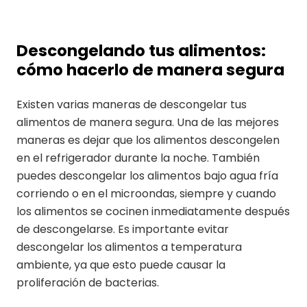
Descongelando tus alimentos:
cómo hacerlo de manera segura
Existen varias maneras de descongelar tus
alimentos de manera segura. Una de las mejores
maneras es dejar que los alimentos descongelen
en el refrigerador durante la noche. También
puedes descongelar los alimentos bajo agua fría
corriendo o en el microondas, siempre y cuando
los alimentos se cocinen inmediatamente después
de descongelarse. Es importante evitar
descongelar los alimentos a temperatura
ambiente, ya que esto puede causar la
proliferación de bacterias.