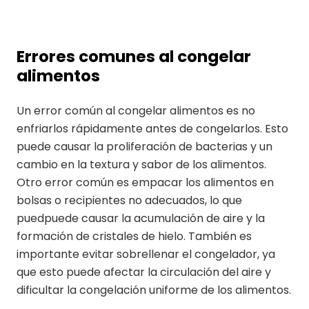
Errores comunes al congelar
alimentos
Un error común al congelar alimentos es no
enfriarlos rápidamente antes de congelarlos. Esto
puede causar la proliferación de bacterias y un
cambio en la textura y sabor de los alimentos.
Otro error común es empacar los alimentos en
bolsas o recipientes no adecuados, lo que
puedpuede causar la acumulación de aire y la
formación de cristales de hielo. También es
importante evitar sobrellenar el congelador, ya
que esto puede afectar la circulación del aire y
dificultar la congelación uniforme de los alimentos.