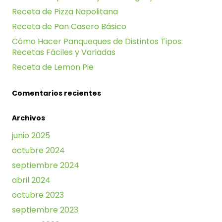
Receta de Pizza Napolitana
Receta de Pan Casero Básico
Cómo Hacer Panqueques de Distintos Tipos:
Recetas Fáciles y Variadas
Receta de Lemon Pie
Comentarios recientes
Archivos
junio 2025
octubre 2024
septiembre 2024
abril 2024
octubre 2023
septiembre 2023