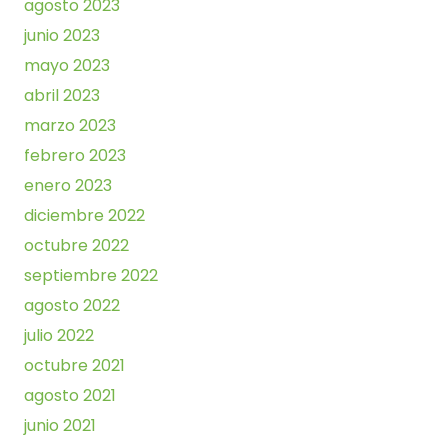
agosto 2023
junio 2023
mayo 2023
abril 2023
marzo 2023
febrero 2023
enero 2023
diciembre 2022
octubre 2022
septiembre 2022
agosto 2022
julio 2022
octubre 2021
agosto 2021
junio 2021