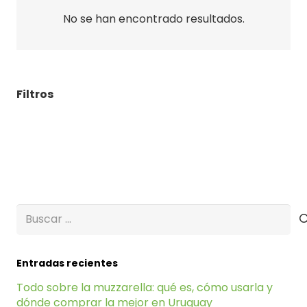
No se han encontrado resultados.
Filtros
Buscar:
Entradas recientes
Todo sobre la muzzarella: qué es, cómo usarla y
dónde comprar la mejor en Uruguay