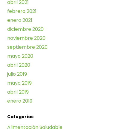
abril 2021
febrero 2021
enero 2021
diciembre 2020
noviembre 2020
septiembre 2020
mayo 2020
abril 2020
julio 2019
mayo 2019
abril 2019
enero 2019
Categorías
Alimentación Saludable