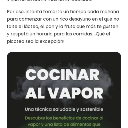
Por eso, intentá tomarte un tiempo cada mañana
para comenzar con un rico desayuno en el que no
falte el lácteo, el pan y la fruta que más te gusten
y respetá un horario para las comidas. ¡Qué el
picoteo sea la excepción!