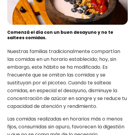
Comenzá el día con un buen desayuno y no te
saltees comidas.
Nuestras familias tradicionalmente compartían
las comidas en un horario establecido; hoy, sin
embargo, este hábito se ha modificado. Es
frecuente que se omitan las comidas y se
sustituyan por el picoteo. Cuando te salteas
comidas, en especial el desayuno, disminuye la
concentración de azúcar en sangre y se reduce tu
capacidad de atención y rendimiento.
Las comidas realizadas en horarios más o menos
fijos, consumidas sin apuro, favorecen la digestión
y que no se coma más de lo necesario.