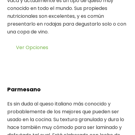
vaca y actualmente es un tipo de queso muy
conocido en todo el mundo. Sus propiedes
nutricionales son excelentes, y es común
presentarlo en rodajas para degustarlo solo o con
una copa de vino.
Ver Opciones
Parmesano
Es sin duda al queso italiano más conocido y
probablemente de los mejores que pueden ser
usado en la cocina. Su textura granulada y dura lo
hace también muy cómodo para ser laminado y