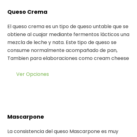
Queso Crema
El queso crema es un tipo de queso untable que se
obtiene al cuajar mediante fermentos lácticos una
mezcla de leche y nata. Este tipo de queso se
consume normalmente acompañado de pan,
Tambien para elaboraciones como cream cheese
Ver Opciones
Mascarpone
La consistencia del queso Mascarpone es muy