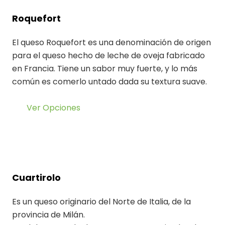
Roquefort
El queso Roquefort es una denominación de origen
para el queso hecho de leche de oveja fabricado
en Francia. Tiene un sabor muy fuerte, y lo más
común es comerlo untado dada su textura suave.
Ver Opciones
Cuartirolo
Es un queso originario del Norte de Italia, de la
provincia de Milán.