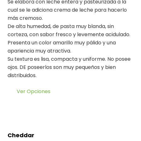
Se elabora con leche entera y pasteurizada a la
cual se le adiciona crema de leche para hacerlo
más cremoso.
De alta humedad, de pasta muy blanda, sin
corteza, con sabor fresco y levemente acidulado.
Presenta un color amarillo muy pálido y una
apariencia muy atractiva.
Su textura es lisa, compacta y uniforme. No posee
ojos. DE poseerlos son muy pequeños y bien
distribuidos.
Ver Opciones
Cheddar