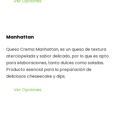
Ver Opciones
Manhattan
Queso Crema Manhattan, es un queso de textura
aterciopelada y sabor delicado, por lo que es apto
para elaboraciones, tanto dulces como saladas.
Producto esencial para la preparación de
deliciosos cheseecake y dips.
Ver Opciones