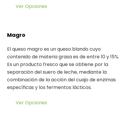
Ver Opciones
Magro
El queso magro es un queso blando cuyo
contenido de materia grasa es de entre 10 y 15%.
Es un producto fresco que se obtiene por la
separación del suero de leche, mediante la
combinación de la acción del cuajo de enzimas
específicas y los fermentos lácticos.
Ver Opciones