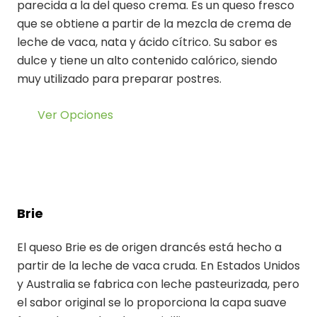
parecida a la del queso crema. Es un queso fresco
que se obtiene a partir de la mezcla de crema de
leche de vaca, nata y ácido cítrico. Su sabor es
dulce y tiene un alto contenido calórico, siendo
muy utilizado para preparar postres.
Ver Opciones
Brie
El queso Brie es de origen drancés está hecho a
partir de la leche de vaca cruda. En Estados Unidos
y Australia se fabrica con leche pasteurizada, pero
el sabor original se lo proporciona la capa suave