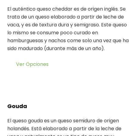
El auténtico queso cheddar es de origen inglés. Se
trata de un queso elaborado a partir de leche de
vaca, y es de textura dura y semigraso. Este queso
lo mismo se consume poco curado en
hamburguesas y nachos come solo una vez que ha
sido madurado (durante más de un año).
Ver Opciones
Gouda
El queso gouda es un queso semiduro de origen
holandés. Está elaborado a partir de la leche de