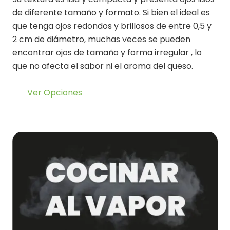
de diferente tamaño y formato. Si bien el ideal es
que tenga ojos redondos y brillosos de entre 0,5 y
2 cm de diámetro, muchas veces se pueden
encontrar ojos de tamaño y forma irregular , lo
que no afecta el sabor ni el aroma del queso.
Ver Opciones