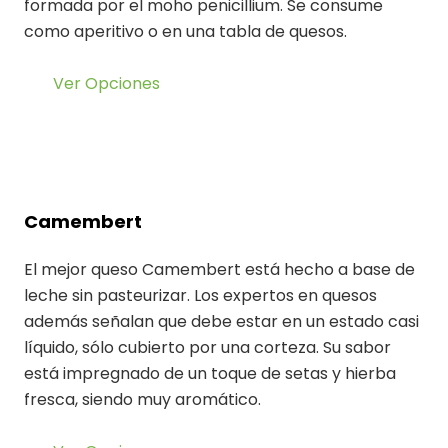
formada por el moho penicillium. Se consume
como aperitivo o en una tabla de quesos.
Ver Opciones
Camembert
El mejor queso Camembert está hecho a base de
leche sin pasteurizar. Los expertos en quesos
además señalan que debe estar en un estado casi
líquido, sólo cubierto por una corteza. Su sabor
está impregnado de un toque de setas y hierba
fresca, siendo muy aromático.