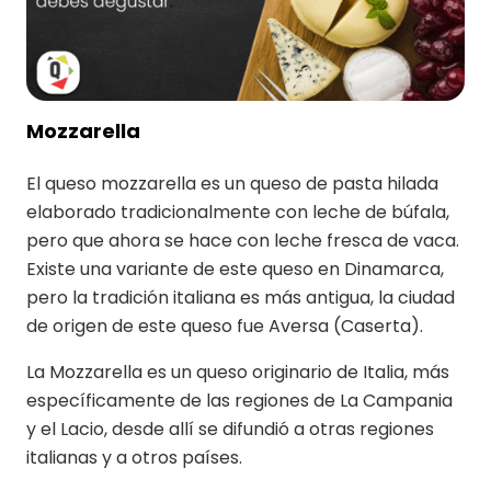
Mozzarella
El queso mozzarella es un queso de pasta hilada
elaborado tradicionalmente con leche de búfala,
pero que ahora se hace con leche fresca de vaca.
Existe una variante de este queso en Dinamarca,
pero la tradición italiana es más antigua, la ciudad
de origen de este queso fue Aversa (Caserta).
La Mozzarella es un queso originario de Italia, más
específicamente de las regiones de La Campania
y el Lacio, desde allí se difundió a otras regiones
italianas y a otros países.