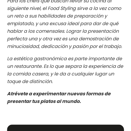
Para los chefs que buscan llevar su cocina al
siguiente nivel, el Food Styling sirve a la vez como
un reto a sus habilidades de preparación y
emplatado, y una excusa ideal para dar de qué
hablar a los comensales. Lograr la presentación
perfecta una y otra vez es una demostración de
minuciosidad, dedicación y pasión por el trabajo.
La estética gastronómica es parte importante de
un restaurante. Es lo que separa la experiencia de
la comida casera, y le da a cualquier lugar un
toque de distinción.
Atrévete a experimentar nuevas formas de
presentar tus platos al mundo.