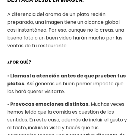
A diferencia del aroma de un plato recién
preparado, una imagen tiene un alcance global
casi instantáneo. Por eso, aunque no lo creas, una
buena foto o un buen video harán mucho por las
ventas de tu restaurante
¿POR QUÉ?
•
Llamas la atención antes de que prueben tus
platos.
Así generas un buen primer impacto que
los hará querer visitarte.
•
Provocas emociones distintas.
Muchas veces
hemos leído que la comida es cuestión de los
sentidos. En este caso, además de incluir el gusto y
el tacto, incluís la vista y hacés que tus