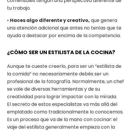
comensales tengan una perspectiva diferente de
tu trabajo.
•
Haces algo diferente y creativo,
que genera
una atención adicional que antes no tenías que te
ayuda a destacar por encima de la competencia.
¿CÓMO SER UN ESTILISTA DE LA COCINA?
Aunque te cueste creerlo, para ser un “estilista de
la comida” no necesariamente debés ser un
profesional de la fotografía. Normalmente, un chef
se vale de diversas herramientas y de su
creatividad para lograr impactar con la mirada.
El secreto de estos especialistas va más allá del
emplatado como tradicionalmente lo conocemos.
Es un proceso que va de la mano con cocinar: el
viaje del estilista generalmente empieza con la