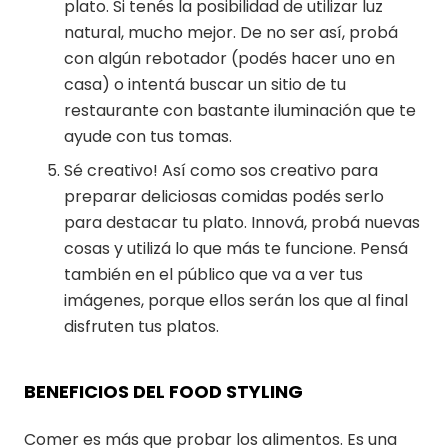
plato. Si tenés la posibilidad de utilizar luz
natural, mucho mejor. De no ser así, probá
con algún rebotador (podés hacer uno en
casa) o intentá buscar un sitio de tu
restaurante con bastante iluminación que te
ayude con tus tomas.
Sé creativo! Así como sos creativo para
preparar deliciosas comidas podés serlo
para destacar tu plato. Innová, probá nuevas
cosas y utilizá lo que más te funcione. Pensá
también en el público que va a ver tus
imágenes, porque ellos serán los que al final
disfruten tus platos.
BENEFICIOS DEL FOOD STYLING
Comer es más que probar los alimentos. Es una