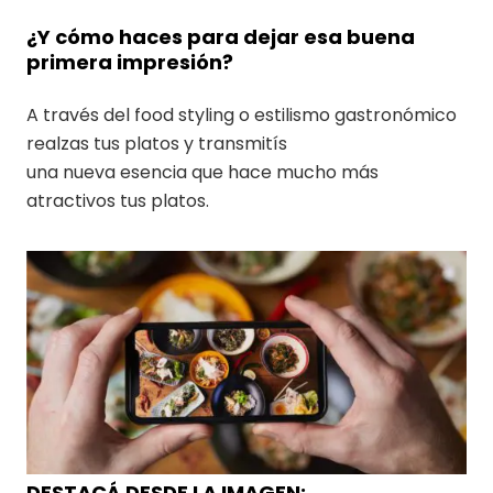
¿Y cómo haces para dejar esa buena
primera impresión?
A través del food styling o estilismo gastronómico
realzas tus platos y transmitís
una nueva esencia que hace mucho más
atractivos tus platos.
DESTACÁ DESDE LA IMAGEN: