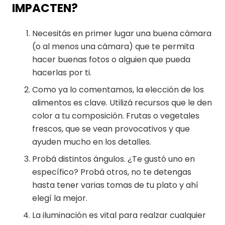
IMPACTEN?
Necesitás en primer lugar una buena cámara
(o al menos una cámara) que te permita
hacer buenas fotos o alguien que pueda
hacerlas por ti.
Como ya lo comentamos, la elección de los
alimentos es clave. Utilizá recursos que le den
color a tu composición. Frutas o vegetales
frescos, que se vean provocativos y que
ayuden mucho en los detalles.
Probá distintos ángulos. ¿Te gustó uno en
específico? Probá otros, no te detengas
hasta tener varias tomas de tu plato y ahí
elegí la mejor.
La iluminación es vital para realzar cualquier