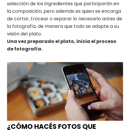
selección de los ingredientes que participarán en
la composición, pero además es quien se encarga
de cortar, trocear o separar lo necesario antes de
la fotografía, de manera que todo se adapte a su
visión del plato.
Una vez preparado el plato, inicia el proceso
de fotografía.
¿CÓMO HACÉS FOTOS QUE