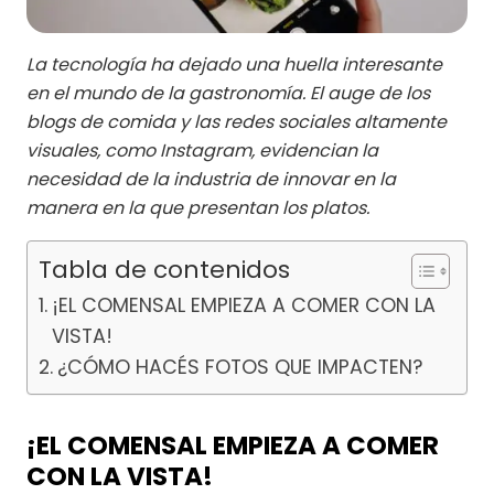
La tecnología ha dejado una huella interesante
en el mundo de la gastronomía. El auge de los
blogs de comida y las redes sociales altamente
visuales, como Instagram, evidencian la
necesidad de la industria de innovar en la
manera en la que presentan los platos.
Tabla de contenidos
¡EL COMENSAL EMPIEZA A COMER CON LA
VISTA!
¿CÓMO HACÉS FOTOS QUE IMPACTEN?
¡EL COMENSAL EMPIEZA A COMER
CON LA VISTA!