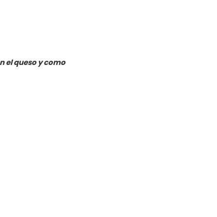
en el queso y como