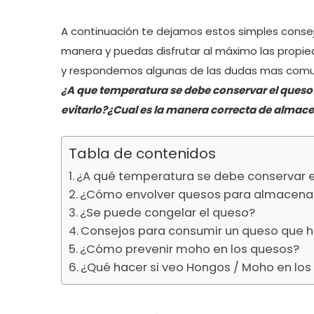
A continuación te dejamos estos simples consej
manera y puedas disfrutar al máximo las propi
y respondemos algunas de las dudas mas comu
¿A que temperatura se debe conservar el queso
evitarlo?¿Cual es la manera correcta de almace
Tabla de contenidos
¿A qué temperatura se debe conservar 
¿Cómo envolver quesos para almacenar
¿Se puede congelar el queso?
Consejos para consumir un queso que h
¿Cómo prevenir moho en los quesos?
¿Qué hacer si veo Hongos / Moho en lo