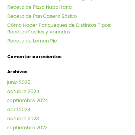
Receta de Pizza Napolitana
Receta de Pan Casero Básico
Cómo Hacer Panqueques de Distintos Tipos:
Recetas Fáciles y Variadas
Receta de Lemon Pie
Comentarios recientes
Archivos
junio 2025
octubre 2024
septiembre 2024
abril 2024
octubre 2023
septiembre 2023