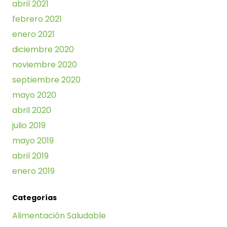
abril 2021
febrero 2021
enero 2021
diciembre 2020
noviembre 2020
septiembre 2020
mayo 2020
abril 2020
julio 2019
mayo 2019
abril 2019
enero 2019
Categorías
Alimentación Saludable