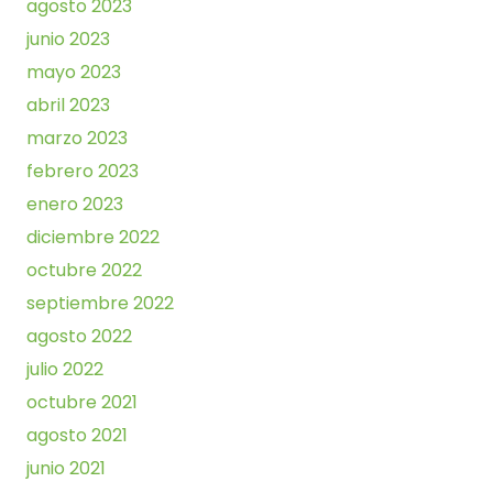
agosto 2023
junio 2023
mayo 2023
abril 2023
marzo 2023
febrero 2023
enero 2023
diciembre 2022
octubre 2022
septiembre 2022
agosto 2022
julio 2022
octubre 2021
agosto 2021
junio 2021