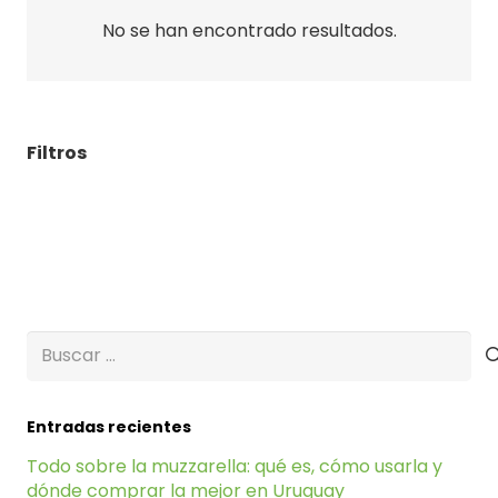
No se han encontrado resultados.
Filtros
Buscar:
Entradas recientes
Todo sobre la muzzarella: qué es, cómo usarla y
dónde comprar la mejor en Uruguay