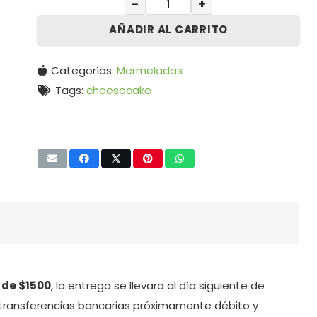
−
+
AÑADIR AL CARRITO
Categorías:
Mermeladas
Tags:
cheesecake
 de $1500
, la entrega se llevara al día siguiente de
transferencias bancarias próximamente débito y