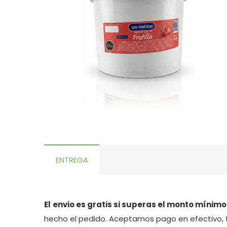
ENTREGA
El
envio es gratis si superas el monto mínimo
hecho el pedido. Aceptamos pago en efectivo, 