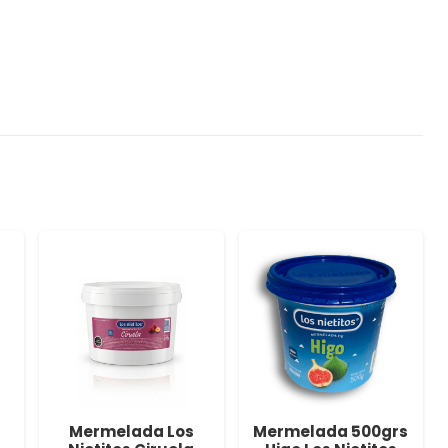
Mermelada Los
Mermelada 500grs