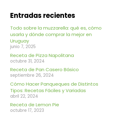
Entradas recientes
Todo sobre la muzzarella: qué es, cómo
usarla y dónde comprar la mejor en
Uruguay
junio 7, 2025
Receta de Pizza Napolitana
octubre 31, 2024
Receta de Pan Casero Básico
septiembre 26, 2024
Cómo Hacer Panqueques de Distintos
Tipos: Recetas Fáciles y Variadas
abril 22, 2024
Receta de Lemon Pie
octubre 17, 2023