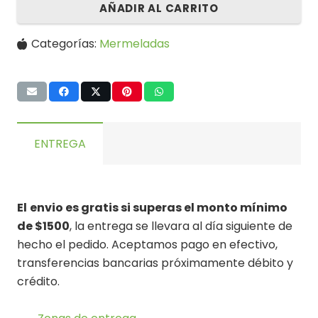
AÑADIR AL CARRITO
Categorías:
Mermeladas
ENTREGA
El
envio es gratis si superas el monto mínimo
de $1500
, la entrega se llevara al día siguiente de
hecho el pedido. Aceptamos pago en efectivo,
transferencias bancarias próximamente débito y
crédito.