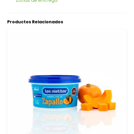
Zonas de entrega
Productos Relacionados