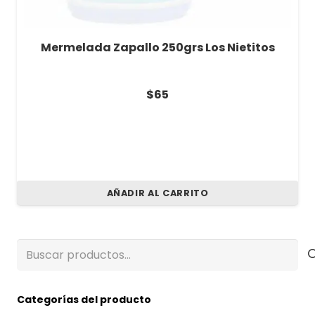
Mermelada Zapallo 250grs Los Nietitos
$
65
AÑADIR AL CARRITO
Buscar
por:
Categorías del producto