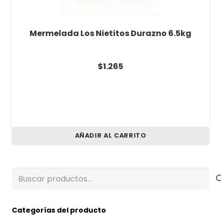
Mermelada Los Nietitos Durazno 6.5kg
$
1.265
AÑADIR AL CARRITO
Buscar
por:
Categorías del producto