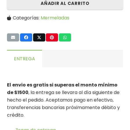
AÑADIR AL CARRITO
Categorías:
Mermeladas
ENTREGA
El
envio es gratis si superas el monto mínimo
de $1500
, la entrega se llevara al día siguiente de
hecho el pedido. Aceptamos pago en efectivo,
transferencias bancarias próximamente débito y
crédito.