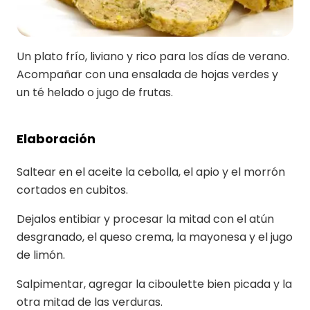
Un plato frío, liviano y rico para los días de verano.
Acompañar con una ensalada de hojas verdes y
un té helado o jugo de frutas.
Elaboración
Saltear en el aceite la cebolla, el apio y el morrón
cortados en cubitos.
Dejalos entibiar y procesar la mitad con el atún
desgranado, el queso crema, la mayonesa y el jugo
de limón.
Salpimentar, agregar la ciboulette bien picada y la
otra mitad de las verduras.