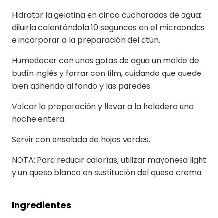
Hidratar la gelatina en cinco cucharadas de agua;
diluirla calentándola 10 segundos en el microondas
e incorporar a la preparación del atún.
Humedecer con unas gotas de agua un molde de
budín inglés y forrar con film, cuidando que quede
bien adherido al fondo y las paredes.
Volcar la preparación y llevar a la heladera una
noche entera.
Servir con ensalada de hojas verdes.
NOTA: Para reducir calorías, utilizar mayonesa light
y un queso blanco en sustitución del queso crema.
Ingredientes