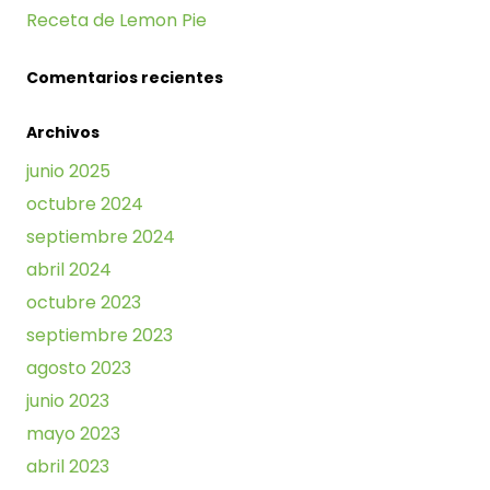
Receta de Lemon Pie
Comentarios recientes
Archivos
junio 2025
octubre 2024
septiembre 2024
abril 2024
octubre 2023
septiembre 2023
agosto 2023
junio 2023
mayo 2023
abril 2023