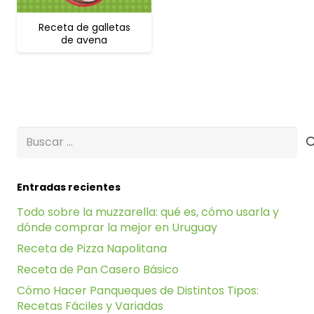
Receta de galletas
de avena
Buscar:
Entradas recientes
Todo sobre la muzzarella: qué es, cómo usarla y
dónde comprar la mejor en Uruguay
Receta de Pizza Napolitana
Receta de Pan Casero Básico
Cómo Hacer Panqueques de Distintos Tipos:
Recetas Fáciles y Variadas