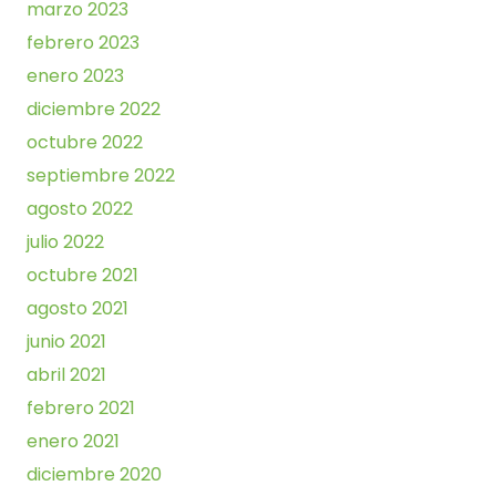
marzo 2023
febrero 2023
enero 2023
diciembre 2022
octubre 2022
septiembre 2022
agosto 2022
julio 2022
octubre 2021
agosto 2021
junio 2021
abril 2021
febrero 2021
enero 2021
diciembre 2020