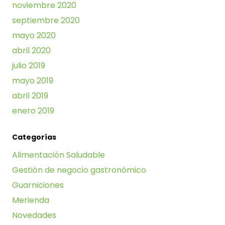
noviembre 2020
septiembre 2020
mayo 2020
abril 2020
julio 2019
mayo 2019
abril 2019
enero 2019
Categorías
Alimentación Saludable
Gestión de negocio gastronómico
Guarniciones
Merienda
Novedades