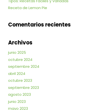
Tipos: Recetas Fáciles y Variadas
Receta de Lemon Pie
Comentarios recientes
Archivos
junio 2025
octubre 2024
septiembre 2024
abril 2024
octubre 2023
septiembre 2023
agosto 2023
junio 2023
mayo 2023