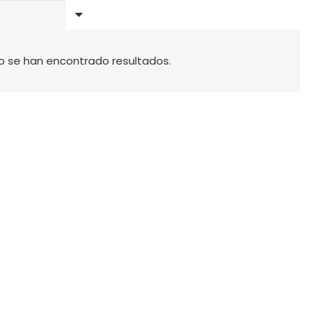
o se han encontrado resultados.