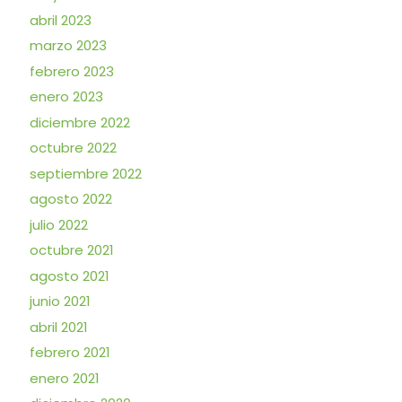
abril 2023
marzo 2023
febrero 2023
enero 2023
diciembre 2022
octubre 2022
septiembre 2022
agosto 2022
julio 2022
octubre 2021
agosto 2021
junio 2021
abril 2021
febrero 2021
enero 2021