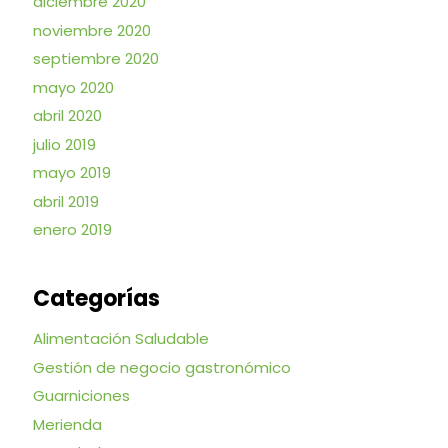
diciembre 2020
noviembre 2020
septiembre 2020
mayo 2020
abril 2020
julio 2019
mayo 2019
abril 2019
enero 2019
Categorías
Alimentación Saludable
Gestión de negocio gastronómico
Guarniciones
Merienda