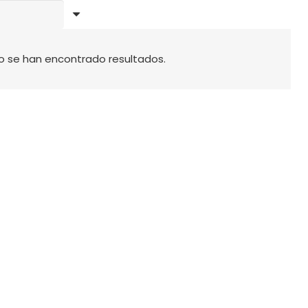
o se han encontrado resultados.