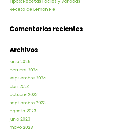
Tipos: Recetas Fáciles y Variadas
Receta de Lemon Pie
Comentarios recientes
Archivos
junio 2025
octubre 2024
septiembre 2024
abril 2024
octubre 2023
septiembre 2023
agosto 2023
junio 2023
mayo 2023