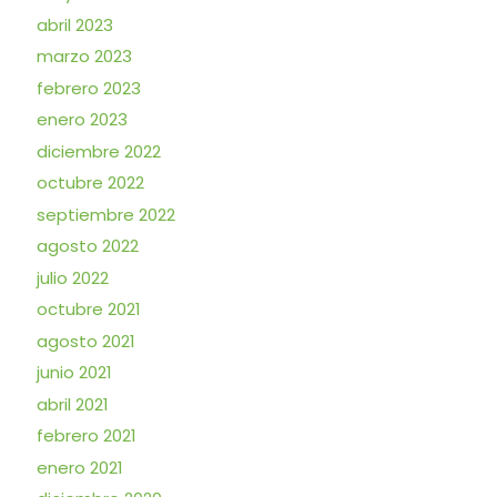
abril 2023
marzo 2023
febrero 2023
enero 2023
diciembre 2022
octubre 2022
septiembre 2022
agosto 2022
julio 2022
octubre 2021
agosto 2021
junio 2021
abril 2021
febrero 2021
enero 2021