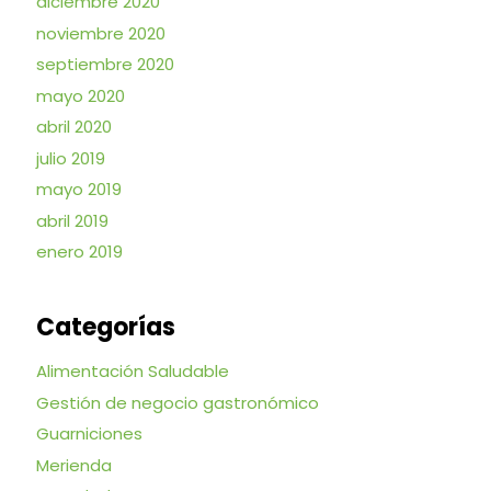
diciembre 2020
noviembre 2020
septiembre 2020
mayo 2020
abril 2020
julio 2019
mayo 2019
abril 2019
enero 2019
Categorías
Alimentación Saludable
Gestión de negocio gastronómico
Guarniciones
Merienda