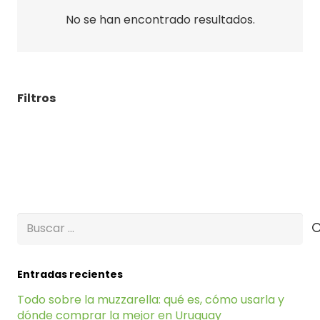
No se han encontrado resultados.
Filtros
Buscar:
Entradas recientes
Todo sobre la muzzarella: qué es, cómo usarla y
dónde comprar la mejor en Uruguay