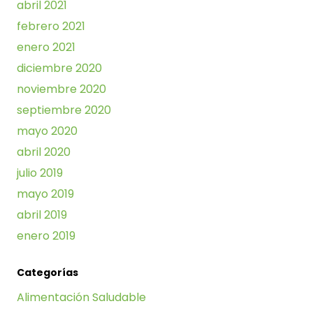
abril 2021
febrero 2021
enero 2021
diciembre 2020
noviembre 2020
septiembre 2020
mayo 2020
abril 2020
julio 2019
mayo 2019
abril 2019
enero 2019
Categorías
Alimentación Saludable