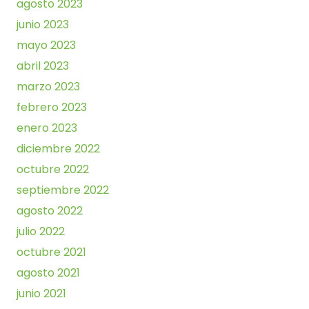
agosto 2023
junio 2023
mayo 2023
abril 2023
marzo 2023
febrero 2023
enero 2023
diciembre 2022
octubre 2022
septiembre 2022
agosto 2022
julio 2022
octubre 2021
agosto 2021
junio 2021