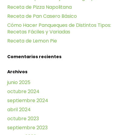
Receta de Pizza Napolitana
Receta de Pan Casero Básico
Cómo Hacer Panqueques de Distintos Tipos:
Recetas Fáciles y Variadas
Receta de Lemon Pie
Comentarios recientes
Archivos
junio 2025
octubre 2024
septiembre 2024
abril 2024
octubre 2023
septiembre 2023