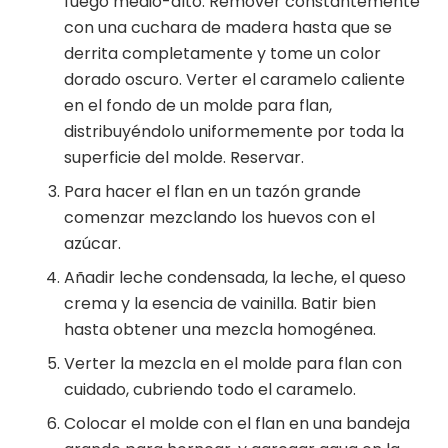
fuego medio-alto. Remover constantemente
con una cuchara de madera hasta que se
derrita completamente y tome un color
dorado oscuro. Verter el caramelo caliente
en el fondo de un molde para flan,
distribuyéndolo uniformemente por toda la
superficie del molde. Reservar.
Para hacer el flan en un tazón grande
comenzar mezclando los huevos con el
azúcar.
Añadir leche condensada, la leche, el queso
crema y la esencia de vainilla. Batir bien
hasta obtener una mezcla homogénea.
Verter la mezcla en el molde para flan con
cuidado, cubriendo todo el caramelo.
Colocar el molde con el flan en una bandeja