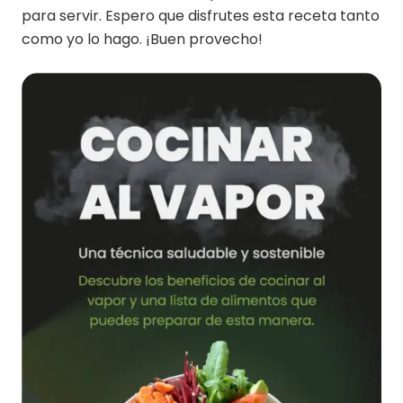
para servir. Espero que disfrutes esta receta tanto
como yo lo hago. ¡Buen provecho!