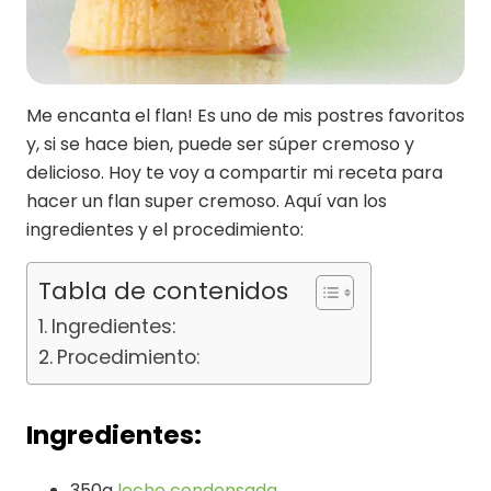
Me encanta el flan! Es uno de mis postres favoritos
y, si se hace bien, puede ser súper cremoso y
delicioso. Hoy te voy a compartir mi receta para
hacer un flan super cremoso. Aquí van los
ingredientes y el procedimiento:
Tabla de contenidos
Ingredientes:
Procedimiento:
Ingredientes:
350g
leche condensada