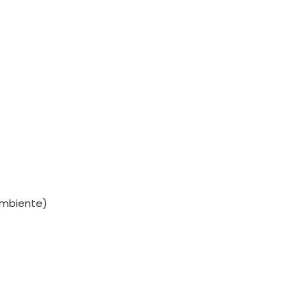
mbiente)