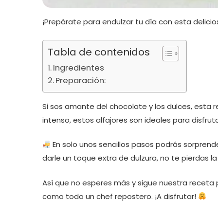
¡Prepárate para endulzar tu día con esta delici
Tabla de contenidos
Ingredientes
Preparación:
Si sos amante del chocolate y los dulces, esta 
intenso, estos alfajores son ideales para disfru
En solo unos sencillos pasos podrás sorprende
darle un toque extra de dulzura, no te pierdas l
Así que no esperes más y sigue nuestra receta 
como todo un chef repostero. ¡A disfrutar!