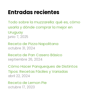
Entradas recientes
Todo sobre la muzzarella: qué es, cómo
usarla y dónde comprar la mejor en
Uruguay
junio 7, 2025
Receta de Pizza Napolitana
octubre 31, 2024
Receta de Pan Casero Básico
septiembre 26, 2024
Cómo Hacer Panqueques de Distintos
Tipos: Recetas Fáciles y Variadas
abril 22, 2024
Receta de Lemon Pie
octubre 17, 2023