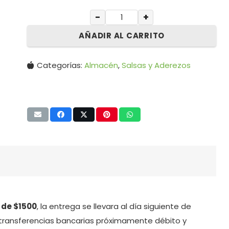
−
+
AÑADIR AL CARRITO
Categorías:
Almacén
,
Salsas y Aderezos
 de $1500
, la entrega se llevara al día siguiente de
transferencias bancarias próximamente débito y