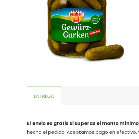
ENTREGA
El
envio es gratis si superas el monto mínimo
hecho el pedido. Aceptamos pago en efectivo, 