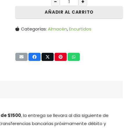
−
+
AÑADIR AL CARRITO
Categorías:
Almacén
,
Encurtidos
 de $1500
, la entrega se llevara al día siguiente de
transferencias bancarias próximamente débito y