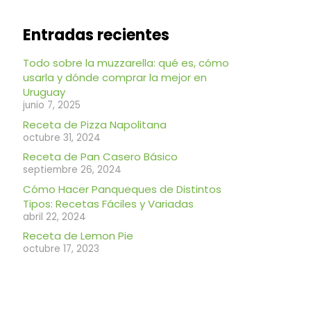
Entradas recientes
Todo sobre la muzzarella: qué es, cómo
usarla y dónde comprar la mejor en
Uruguay
junio 7, 2025
Receta de Pizza Napolitana
octubre 31, 2024
Receta de Pan Casero Básico
septiembre 26, 2024
Cómo Hacer Panqueques de Distintos
Tipos: Recetas Fáciles y Variadas
abril 22, 2024
Receta de Lemon Pie
octubre 17, 2023