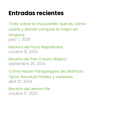
Entradas recientes
Todo sobre la muzzarella: qué es, cómo
usarla y dónde comprar la mejor en
Uruguay
junio 7, 2025
Receta de Pizza Napolitana
octubre 31, 2024
Receta de Pan Casero Básico
septiembre 26, 2024
Cómo Hacer Panqueques de Distintos
Tipos: Recetas Fáciles y Variadas
abril 22, 2024
Receta de Lemon Pie
octubre 17, 2023