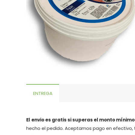
ENTREGA
El
envio es gratis si superas el monto mínimo
hecho el pedido. Aceptamos pago en efectivo, 