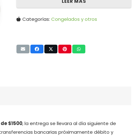
LEER MÁS
Categorías:
Congelados y otros
 de $1500
, la entrega se llevara al día siguiente de
transferencias bancarias próximamente débito y