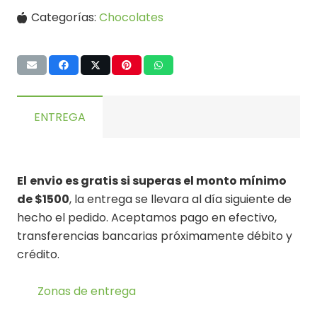
Categorías:
Chocolates
ENTREGA
El
envio es gratis si superas el monto mínimo
de $1500
, la entrega se llevara al día siguiente de
hecho el pedido. Aceptamos pago en efectivo,
transferencias bancarias próximamente débito y
crédito.
Zonas de entrega