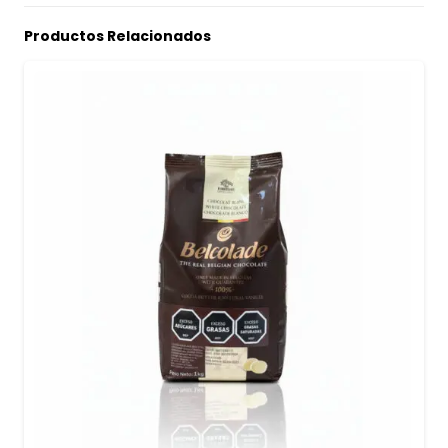
Productos Relacionados