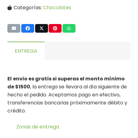
Categorías:
Chocolates
ENTREGA
El
envio es gratis si superas el monto mínimo
de $1500
, la entrega se llevara al día siguiente de
hecho el pedido. Aceptamos pago en efectivo,
transferencias bancarias próximamente débito y
crédito.
Zonas de entrega