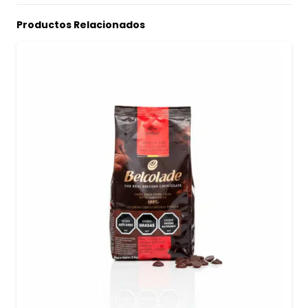
Productos Relacionados