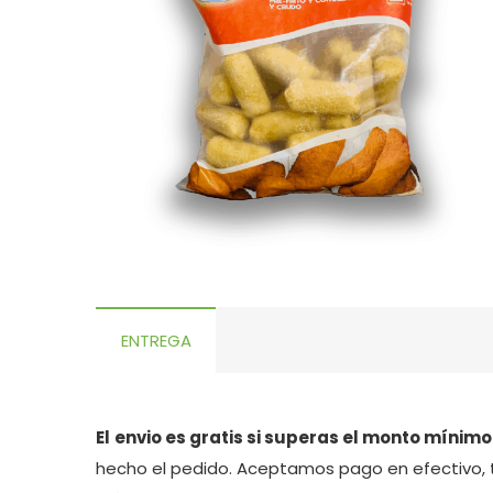
ENTREGA
El
envio es gratis si superas el monto mínimo
hecho el pedido. Aceptamos pago en efectivo, 