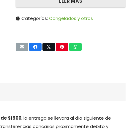
LEER MÁS
Categorías:
Congelados y otros
 de $1500
, la entrega se llevara al día siguiente de
transferencias bancarias próximamente débito y