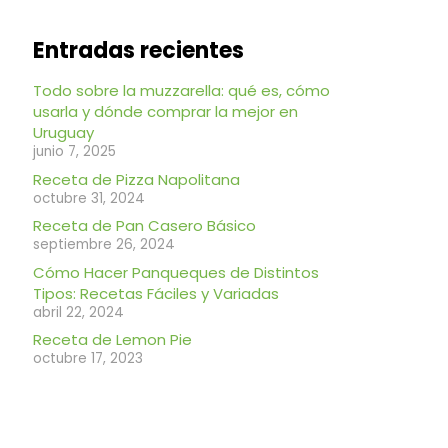
Entradas recientes
Todo sobre la muzzarella: qué es, cómo
usarla y dónde comprar la mejor en
Uruguay
junio 7, 2025
Receta de Pizza Napolitana
octubre 31, 2024
Receta de Pan Casero Básico
septiembre 26, 2024
Cómo Hacer Panqueques de Distintos
Tipos: Recetas Fáciles y Variadas
abril 22, 2024
Receta de Lemon Pie
octubre 17, 2023