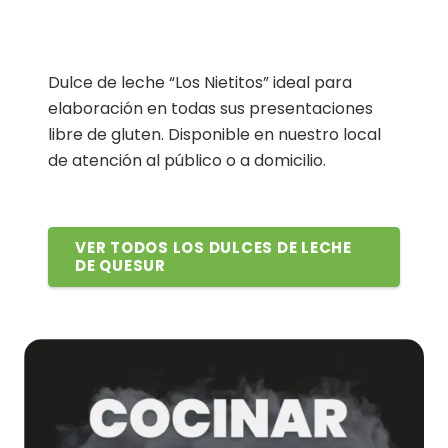
Dulce de leche “Los Nietitos” ideal para
elaboración en todas sus presentaciones
libre de gluten. Disponible en nuestro local
de atención al público o a domicilio.
VER TODOS LOS DULCES DE LECHE
DE QUESUR