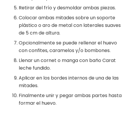
Retirar del frío y desmoldar ambas piezas.
Colocar ambas mitades sobre un soporte
plástico o aro de metal con laterales suaves
de 5 cm de altura.
Opcionalmente se puede rellenar el huevo
con confites, caramelos y/o bombones.
Llenar un cornet o manga con baño Carat
leche fundido.
Aplicar en los bordes internos de una de las
mitades.
Finalmente unir y pegar ambas partes hasta
formar el huevo.