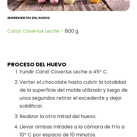
INGREDIENTES DEL HUEVO
Carat Coverlux Leche –
600 g
PROCESO DEL HUEVO
Fundir Carat Coverlux Leche a 45º C.
Verter el chocolate hasta cubrir la totalidad
de la superficie del molde utilizado y luego de
unos segundos retirar el excedente y dejar
solidificar.
Realizar la otra mitad del huevo.
Llevar ambas mitades a la cámara de frío a
10º C por espacio de 10 minutos.