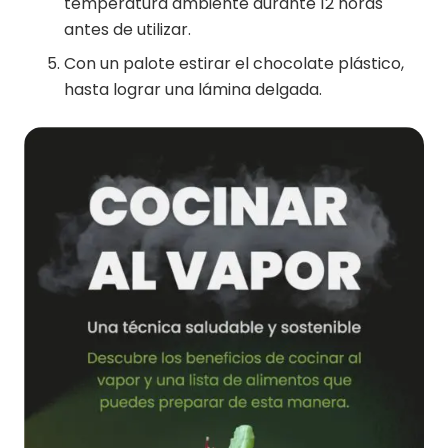
temperatura ambiente durante 12 horas
antes de utilizar.
Con un palote estirar el chocolate plástico,
hasta lograr una lámina delgada.