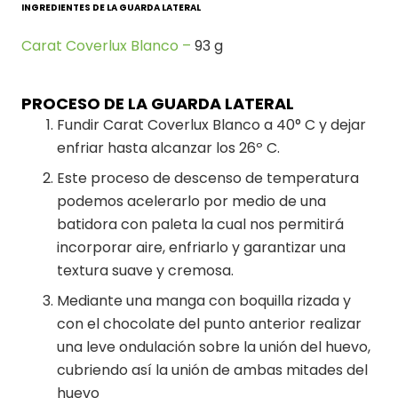
INGREDIENTES DE LA GUARDA LATERAL
Carat Coverlux Blanco –
93 g
PROCESO DE LA GUARDA LATERAL
Fundir Carat Coverlux Blanco a 40° C y dejar
enfriar hasta alcanzar los 26º C.
Este proceso de descenso de temperatura
podemos acelerarlo por medio de una
batidora con paleta la cual nos permitirá
incorporar aire, enfriarlo y garantizar una
textura suave y cremosa.
Mediante una manga con boquilla rizada y
con el chocolate del punto anterior realizar
una leve ondulación sobre la unión del huevo,
cubriendo así la unión de ambas mitades del
huevo