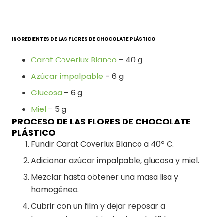
INGREDIENTES DE LAS FLORES DE CHOCOLATE PLÁSTICO
Carat Coverlux Blanco
– 40 g
Azúcar impalpable
– 6 g
Glucosa
– 6 g
Miel
– 5 g
PROCESO DE LAS FLORES DE CHOCOLATE
PLÁSTICO
Fundir Carat Coverlux Blanco a 40º C.
Adicionar azúcar impalpable, glucosa y miel.
Mezclar hasta obtener una masa lisa y
homogénea.
Cubrir con un film y dejar reposar a