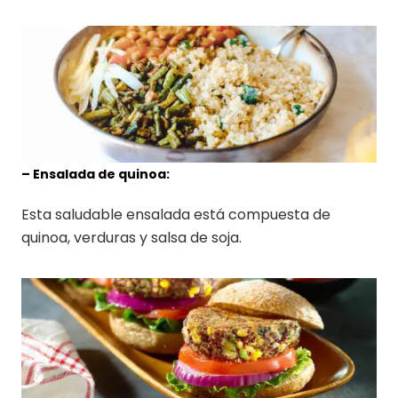
– Ensalada de quinoa:
Esta saludable ensalada está compuesta de
quinoa, verduras y salsa de soja.