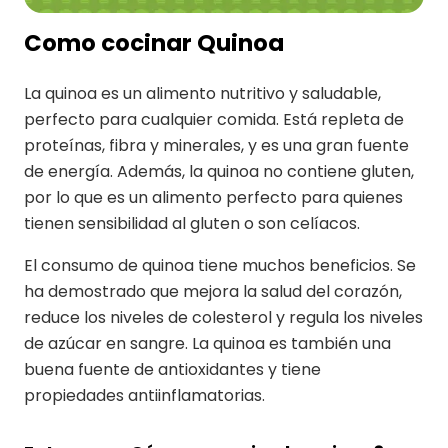
Como cocinar Quinoa
La quinoa es un alimento nutritivo y saludable,
perfecto para cualquier comida. Está repleta de
proteínas, fibra y minerales, y es una gran fuente
de energía. Además, la quinoa no contiene gluten,
por lo que es un alimento perfecto para quienes
tienen sensibilidad al gluten o son celíacos.
El consumo de quinoa tiene muchos beneficios. Se
ha demostrado que mejora la salud del corazón,
reduce los niveles de colesterol y regula los niveles
de azúcar en sangre. La quinoa es también una
buena fuente de antioxidantes y tiene
propiedades antiinflamatorias.