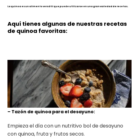
La quinoa es un alimento versátil que puede utilizarse en una gran variedad de recetas.
Aquí tienes algunas de nuestras recetas
de quinoa favoritas:
– Tazón de quinoa para el desayuno:
Empieza el día con un nutritivo bol de desayuno
con quinoa, fruta y frutos secos.