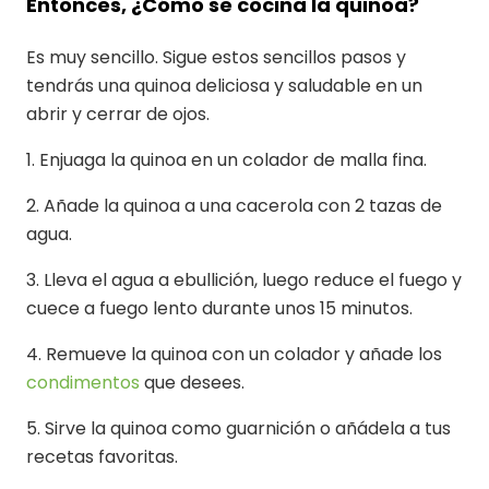
Entonces, ¿Cómo se cocina la quinoa?
Es muy sencillo. Sigue estos sencillos pasos y
tendrás una quinoa deliciosa y saludable en un
abrir y cerrar de ojos.
1. Enjuaga la quinoa en un colador de malla fina.
2. Añade la quinoa a una cacerola con 2 tazas de
agua.
3. Lleva el agua a ebullición, luego reduce el fuego y
cuece a fuego lento durante unos 15 minutos.
4. Remueve la quinoa con un colador y añade los
condimentos
que desees.
5. Sirve la quinoa como guarnición o añádela a tus
recetas favoritas.