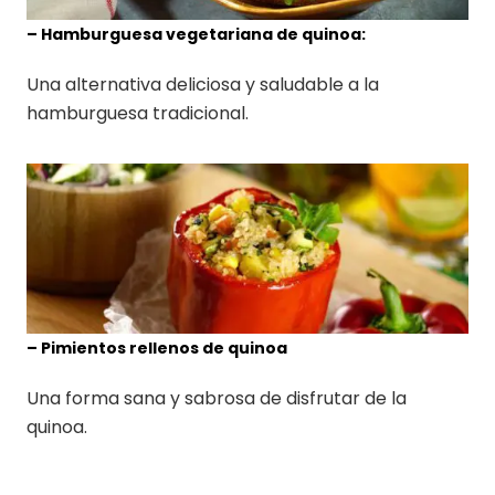
– Hamburguesa vegetariana de quinoa:
Una alternativa deliciosa y saludable a la
hamburguesa tradicional.
– Pimientos rellenos de quinoa
Una forma sana y sabrosa de disfrutar de la
quinoa.