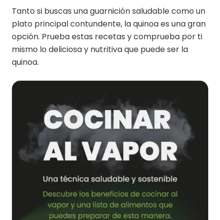
Tanto si buscas una guarnición saludable como un
plato principal contundente, la quinoa es una gran
opción. Prueba estas recetas y comprueba por ti
mismo lo deliciosa y nutritiva que puede ser la
quinoa.