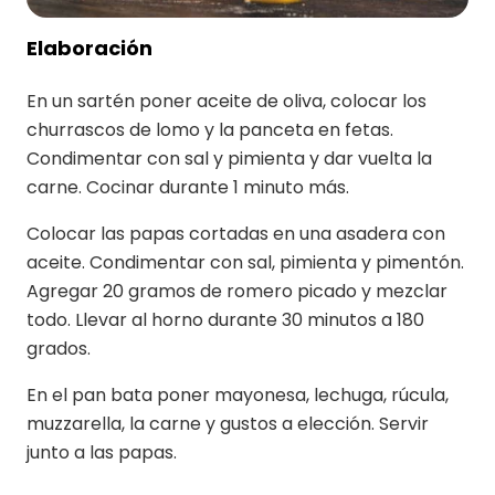
Elaboración
En un sartén poner aceite de oliva, colocar los
churrascos de lomo y la panceta en fetas.
Condimentar con sal y pimienta y dar vuelta la
carne. Cocinar durante 1 minuto más.
Colocar las papas cortadas en una asadera con
aceite. Condimentar con sal, pimienta y pimentón.
Agregar 20 gramos de romero picado y mezclar
todo. Llevar al horno durante 30 minutos a 180
grados.
En el pan bata poner mayonesa, lechuga, rúcula,
muzzarella, la carne y gustos a elección. Servir
junto a las papas.