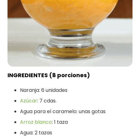
INGREDIENTES (8 porciones)
Naranja: 6 unidades
Azúcar
: 7 cdas.
Agua para el caramelo: unas gotas
Arroz blanco
: 1 taza
Agua: 2 tazas