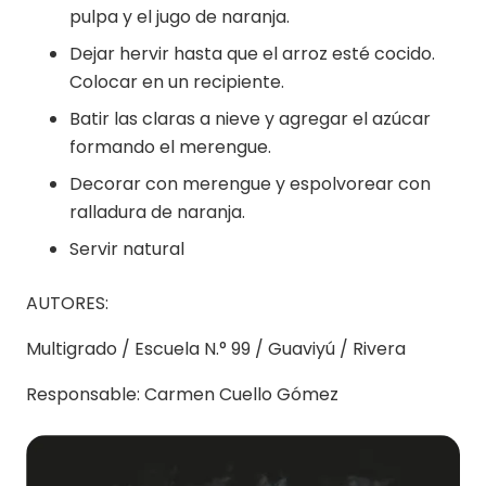
pulpa y el jugo de naranja.
Dejar hervir hasta que el arroz esté cocido.
Colocar en un recipiente.
Batir las claras a nieve y agregar el azúcar
formando el merengue.
Decorar con merengue y espolvorear con
ralladura de naranja.
Servir natural
AUTORES:
Multigrado / Escuela N.° 99 / Guaviyú / Rivera
Responsable: Carmen Cuello Gómez