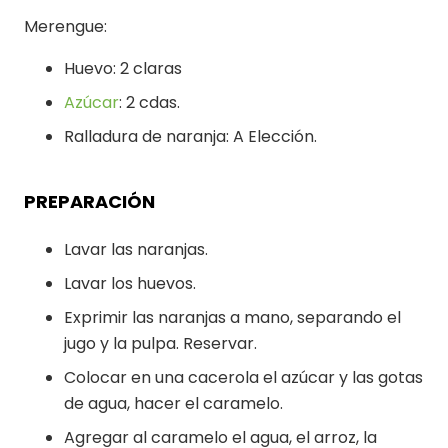
Merengue:
Huevo: 2 claras
Azúcar
: 2 cdas.
Ralladura de naranja: A Elección.
PREPARACIÓN
Lavar las naranjas.
Lavar los huevos.
Exprimir las naranjas a mano, separando el
jugo y la pulpa. Reservar.
Colocar en una cacerola el azúcar y las gotas
de agua, hacer el caramelo.
Agregar al caramelo el agua, el arroz, la