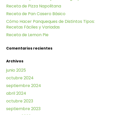
Receta de Pizza Napolitana
Receta de Pan Casero Básico
Cómo Hacer Panqueques de Distintos Tipos:
Recetas Fáciles y Variadas
Receta de Lemon Pie
Comentarios recientes
Archivos
junio 2025
octubre 2024
septiembre 2024
abril 2024
octubre 2023
septiembre 2023