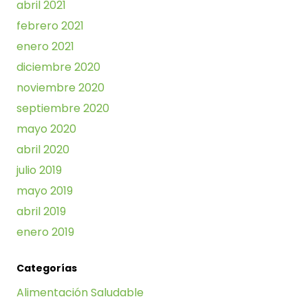
abril 2021
febrero 2021
enero 2021
diciembre 2020
noviembre 2020
septiembre 2020
mayo 2020
abril 2020
julio 2019
mayo 2019
abril 2019
enero 2019
Categorías
Alimentación Saludable