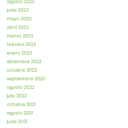
agosto 2023
junio 2023
mayo 2023
abril 2023
marzo 2023
febrero 2023
enero 2023
diciembre 2022
octubre 2022
septiembre 2022
agosto 2022
julio 2022
octubre 2021
agosto 2021
junio 2021