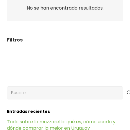
No se han encontrado resultados.
Filtros
Buscar:
Entradas recientes
Todo sobre la muzzarella: qué es, cómo usarla y
dónde comprar la mejor en Uruguay