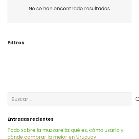
No se han encontrado resultados.
Filtros
Buscar:
Entradas recientes
Todo sobre la muzzarella: qué es, cómo usarla y
dónde comprar la mejor en Uruguay