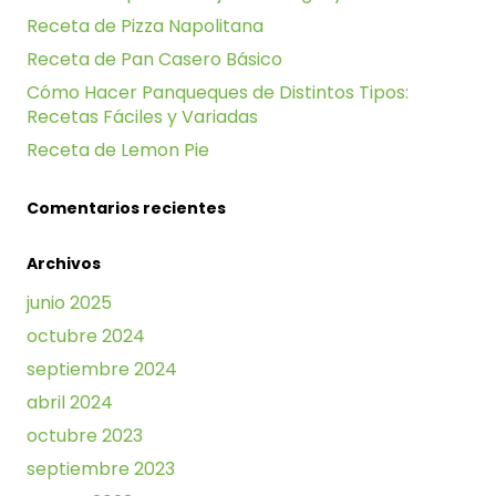
Receta de Pizza Napolitana
Receta de Pan Casero Básico
Cómo Hacer Panqueques de Distintos Tipos:
Recetas Fáciles y Variadas
Receta de Lemon Pie
Comentarios recientes
Archivos
junio 2025
octubre 2024
septiembre 2024
abril 2024
octubre 2023
septiembre 2023