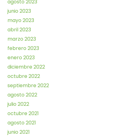
agosto 2023
junio 2023
mayo 2023
abril 2023
marzo 2023
febrero 2023
enero 2023
diciembre 2022
octubre 2022
septiembre 2022
agosto 2022
julio 2022
octubre 2021
agosto 2021
junio 2021