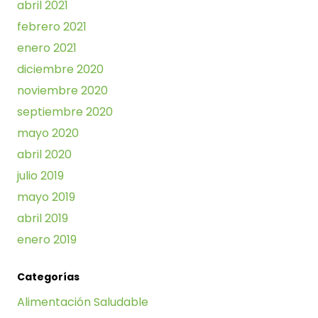
abril 2021
febrero 2021
enero 2021
diciembre 2020
noviembre 2020
septiembre 2020
mayo 2020
abril 2020
julio 2019
mayo 2019
abril 2019
enero 2019
Categorías
Alimentación Saludable