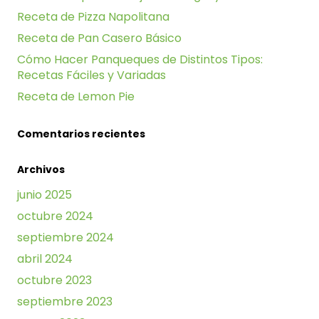
Receta de Pizza Napolitana
Receta de Pan Casero Básico
Cómo Hacer Panqueques de Distintos Tipos:
Recetas Fáciles y Variadas
Receta de Lemon Pie
Comentarios recientes
Archivos
junio 2025
octubre 2024
septiembre 2024
abril 2024
octubre 2023
septiembre 2023