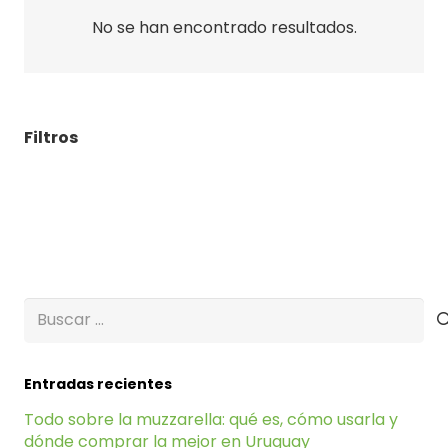
No se han encontrado resultados.
Filtros
Buscar:
Entradas recientes
Todo sobre la muzzarella: qué es, cómo usarla y
dónde comprar la mejor en Uruguay