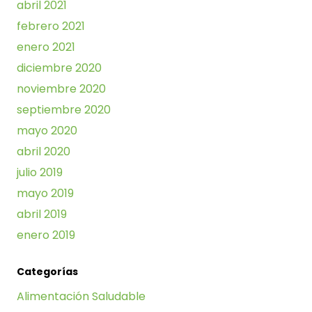
abril 2021
febrero 2021
enero 2021
diciembre 2020
noviembre 2020
septiembre 2020
mayo 2020
abril 2020
julio 2019
mayo 2019
abril 2019
enero 2019
Categorías
Alimentación Saludable