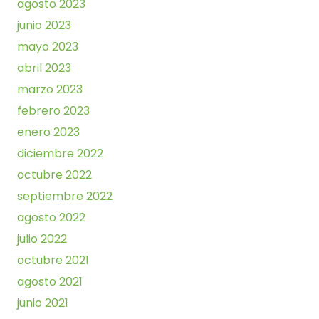
agosto 2023
junio 2023
mayo 2023
abril 2023
marzo 2023
febrero 2023
enero 2023
diciembre 2022
octubre 2022
septiembre 2022
agosto 2022
julio 2022
octubre 2021
agosto 2021
junio 2021