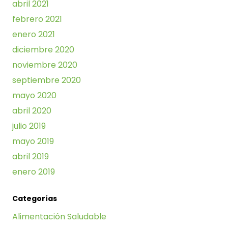
abril 2021
febrero 2021
enero 2021
diciembre 2020
noviembre 2020
septiembre 2020
mayo 2020
abril 2020
julio 2019
mayo 2019
abril 2019
enero 2019
Categorías
Alimentación Saludable