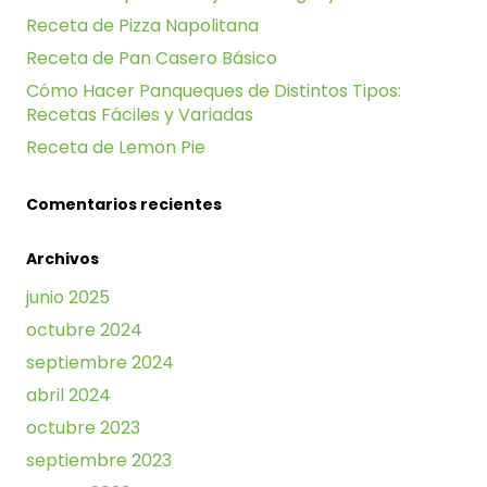
Receta de Pizza Napolitana
Receta de Pan Casero Básico
Cómo Hacer Panqueques de Distintos Tipos:
Recetas Fáciles y Variadas
Receta de Lemon Pie
Comentarios recientes
Archivos
junio 2025
octubre 2024
septiembre 2024
abril 2024
octubre 2023
septiembre 2023