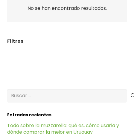
No se han encontrado resultados.
Filtros
Buscar:
Entradas recientes
Todo sobre la muzzarella: qué es, cómo usarla y
dónde comprar la mejor en Uruguay