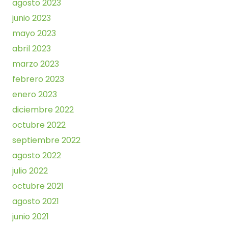
agosto 2023
junio 2023
mayo 2023
abril 2023
marzo 2023
febrero 2023
enero 2023
diciembre 2022
octubre 2022
septiembre 2022
agosto 2022
julio 2022
octubre 2021
agosto 2021
junio 2021