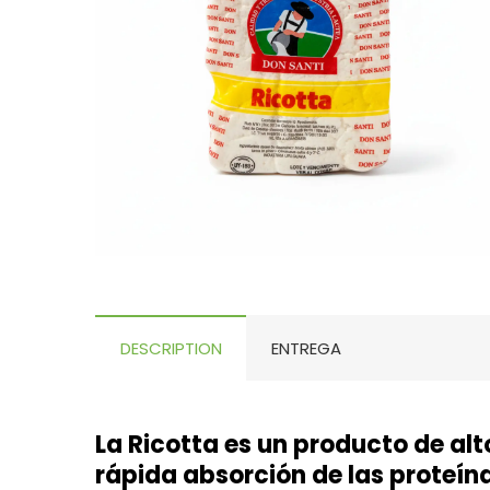
DESCRIPTION
ENTREGA
La Ricotta es un producto de alt
rápida absorción de las proteína