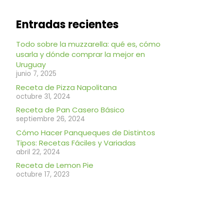
Entradas recientes
Todo sobre la muzzarella: qué es, cómo
usarla y dónde comprar la mejor en
Uruguay
junio 7, 2025
Receta de Pizza Napolitana
octubre 31, 2024
Receta de Pan Casero Básico
septiembre 26, 2024
Cómo Hacer Panqueques de Distintos
Tipos: Recetas Fáciles y Variadas
abril 22, 2024
Receta de Lemon Pie
octubre 17, 2023