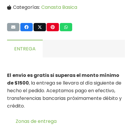
Categorías:
Canasta Basica
ENTREGA
El
envio es gratis si superas el monto mínimo
de $1500
, la entrega se llevara al día siguiente de
hecho el pedido. Aceptamos pago en efectivo,
transferencias bancarias próximamente débito y
crédito.
Zonas de entrega