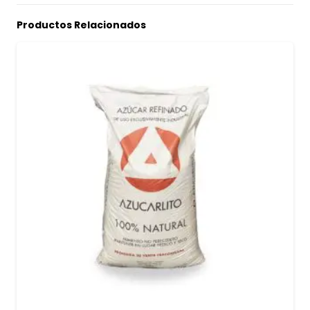
Productos Relacionados