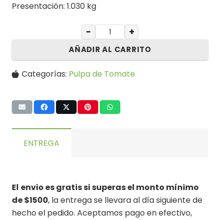
Presentación: 1.030 kg
−
+
AÑADIR AL CARRITO
Categorías:
Pulpa de Tomate
ENTREGA
El
envio es gratis si superas el monto mínimo
de $1500
, la entrega se llevara al día siguiente de
hecho el pedido. Aceptamos pago en efectivo,