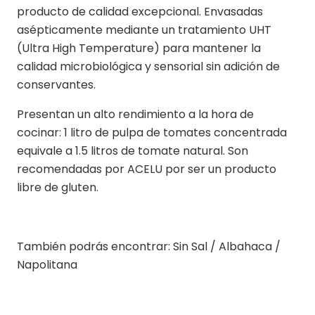
producto de calidad excepcional. Envasadas
asépticamente mediante un tratamiento UHT
(Ultra High Temperature) para mantener la
calidad microbiológica y sensorial sin adición de
conservantes.
Presentan un alto rendimiento a la hora de
cocinar: 1 litro de pulpa de tomates concentrada
equivale a 1.5 litros de tomate natural. Son
recomendadas por ACELU por ser un producto
libre de gluten.
También podrás encontrar: Sin Sal / Albahaca /
Napolitana