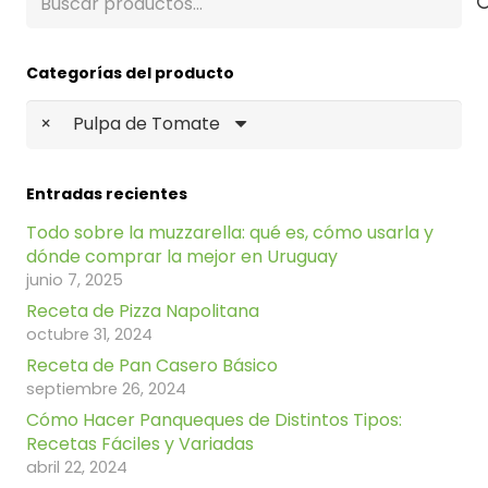
por:
Categorías del producto
×
Pulpa de Tomate
Entradas recientes
Todo sobre la muzzarella: qué es, cómo usarla y
dónde comprar la mejor en Uruguay
junio 7, 2025
Receta de Pizza Napolitana
octubre 31, 2024
Receta de Pan Casero Básico
septiembre 26, 2024
Cómo Hacer Panqueques de Distintos Tipos:
Recetas Fáciles y Variadas
abril 22, 2024