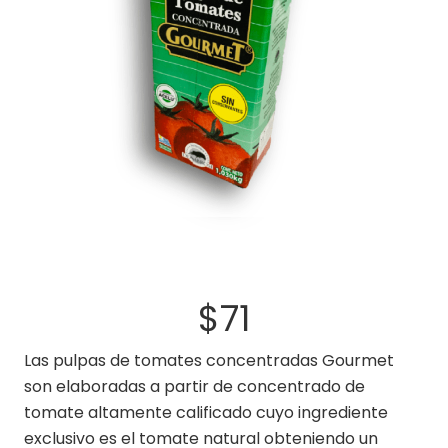
$
71
Las pulpas de tomates concentradas Gourmet
son elaboradas a partir de concentrado de
tomate altamente calificado cuyo ingrediente
exclusivo es el tomate natural obteniendo un