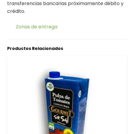
transferencias bancarias próximamente débito y
crédito.
Zonas de entrega
Productos Relacionados