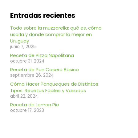
Entradas recientes
Todo sobre la muzzarella: qué es, cómo
usarla y dónde comprar la mejor en
Uruguay
junio 7, 2025
Receta de Pizza Napolitana
octubre 31, 2024
Receta de Pan Casero Básico
septiembre 26, 2024
Cómo Hacer Panqueques de Distintos
Tipos: Recetas Fáciles y Variadas
abril 22, 2024
Receta de Lemon Pie
octubre 17, 2023