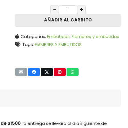
−
+
AÑADIR AL CARRITO
Categorías:
Embutidos
,
Fiambres y embutidos
Tags:
FIAMBRES Y EMBUTIDOS
 de $1500
, la entrega se llevara al día siguiente de