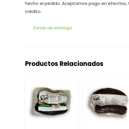
hecho el pedido. Aceptamos pago en efectivo, 
crédito.
Zonas de entrega
Productos Relacionados