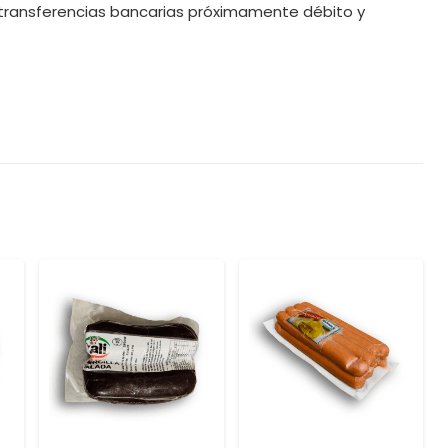
transferencias bancarias próximamente débito y