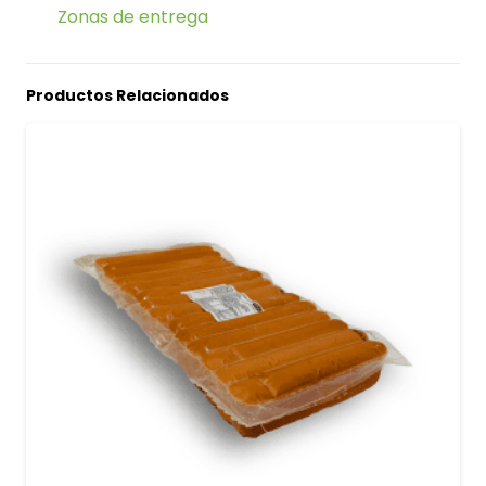
Zonas de entrega
Productos Relacionados