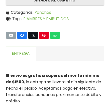
AÑADIR AL CARRITO
Categorías:
Panchos
Tags:
FIAMBRES Y EMBUTIDOS
ENTREGA
El
envio es gratis si superas el monto mínimo
de $1500
, la entrega se llevara al día siguiente de
hecho el pedido. Aceptamos pago en efectivo,
transferencias bancarias próximamente débito y
crédito.