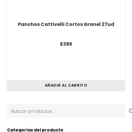
Panchos Cattivelli Cortos Granel 27ud
$
395
AÑADIR AL CARRITO
Buscar
por:
Categorías del producto