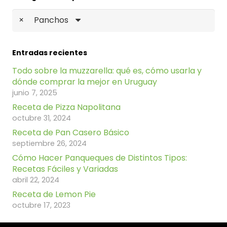
×
Panchos
Entradas recientes
Todo sobre la muzzarella: qué es, cómo usarla y
dónde comprar la mejor en Uruguay
junio 7, 2025
Receta de Pizza Napolitana
octubre 31, 2024
Receta de Pan Casero Básico
septiembre 26, 2024
Cómo Hacer Panqueques de Distintos Tipos:
Recetas Fáciles y Variadas
abril 22, 2024
Receta de Lemon Pie
octubre 17, 2023