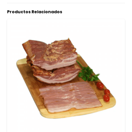
Productos Relacionados