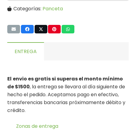
Categorías:
Panceta
ENTREGA
El
envio es gratis si superas el monto mínimo
de $1500
, la entrega se llevara al día siguiente de
hecho el pedido. Aceptamos pago en efectivo,
transferencias bancarias próximamente débito y
crédito.
Zonas de entrega