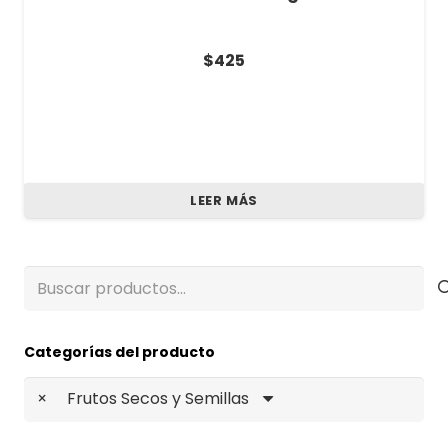
$
425
LEER MÁS
Buscar
por:
Categorías del producto
×
Frutos Secos y Semillas