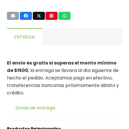
ENTREGA
El
envio es gratis si superas el monto mínimo
de $1500
, la entrega se llevara al día siguiente de
hecho el pedido. Aceptamos pago en efectivo,
transferencias bancarias próximamente débito y
crédito.
Zonas de entrega
Productos Relacionados