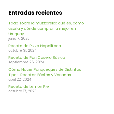
Entradas recientes
Todo sobre la muzzarella: qué es, cómo
usarla y dónde comprar la mejor en
Uruguay
junio 7, 2025
Receta de Pizza Napolitana
octubre 31, 2024
Receta de Pan Casero Básico
septiembre 26, 2024
Cómo Hacer Panqueques de Distintos
Tipos: Recetas Fáciles y Variadas
abril 22, 2024
Receta de Lemon Pie
octubre 17, 2023