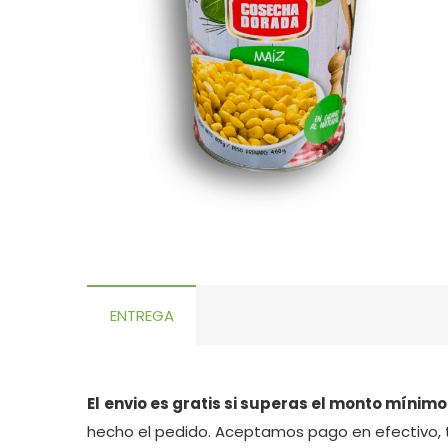
ENTREGA
El
envio es gratis si superas el monto mínimo
hecho el pedido. Aceptamos pago en efectivo, 