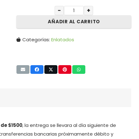
−
+
AÑADIR AL CARRITO
Categorías:
Enlatados
 de $1500
, la entrega se llevara al día siguiente de
transferencias bancarias próximamente débito y