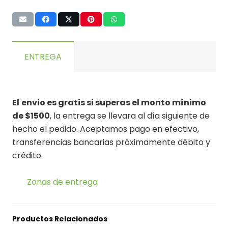
ENTREGA
El
envio es gratis si superas el monto mínimo
de $1500
, la entrega se llevara al día siguiente de
hecho el pedido. Aceptamos pago en efectivo,
transferencias bancarias próximamente débito y
crédito.
Zonas de entrega
Productos Relacionados