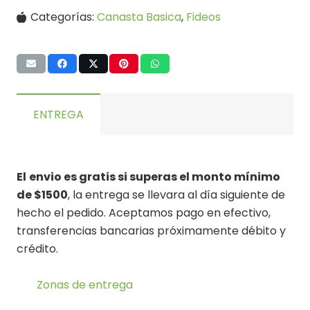
Categorías:
Canasta Basica
,
Fideos
ENTREGA
El
envio es gratis si superas el monto mínimo
de $1500
, la entrega se llevara al día siguiente de
hecho el pedido. Aceptamos pago en efectivo,
transferencias bancarias próximamente débito y
crédito.
Zonas de entrega