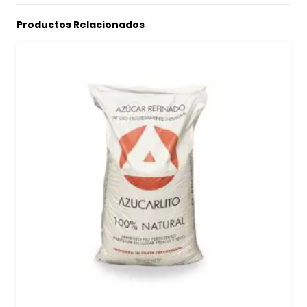
Productos Relacionados