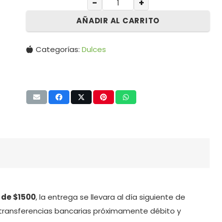
−
+
AÑADIR AL CARRITO
Categorías:
Dulces
 de $1500
, la entrega se llevara al día siguiente de
transferencias bancarias próximamente débito y