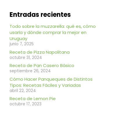
Entradas recientes
Todo sobre la muzzarella: qué es, cómo
usarla y dónde comprar la mejor en
Uruguay
junio 7, 2025
Receta de Pizza Napolitana
octubre 31, 2024
Receta de Pan Casero Básico
septiembre 26, 2024
Cómo Hacer Panqueques de Distintos
Tipos: Recetas Fáciles y Variadas
abril 22, 2024
Receta de Lemon Pie
octubre 17, 2023