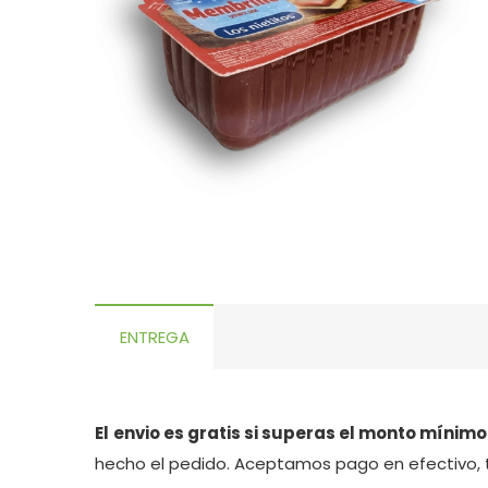
ENTREGA
El
envio es gratis si superas el monto mínimo
hecho el pedido. Aceptamos pago en efectivo, 