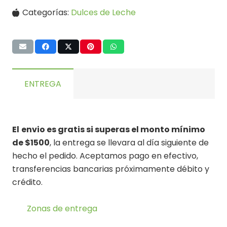
Categorías:
Dulces de Leche
ENTREGA
El
envio es gratis si superas el monto mínimo
de $1500
, la entrega se llevara al día siguiente de
hecho el pedido. Aceptamos pago en efectivo,
transferencias bancarias próximamente débito y
crédito.
Zonas de entrega