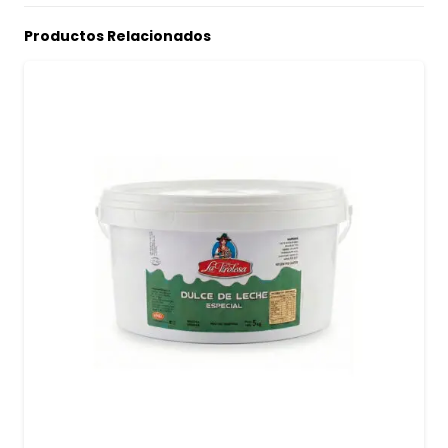
Productos Relacionados