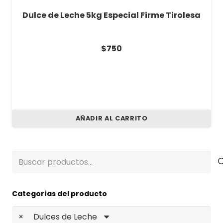
Dulce de Leche 5kg Especial Firme Tirolesa
$
750
AÑADIR AL CARRITO
Buscar
por:
Categorías del producto
×
Dulces de Leche