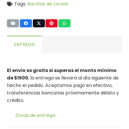
Tags:
Barritas de cereal
ENTREGA
El
envio es gratis si superas el monto mínimo
de $1500
, la entrega se llevara al día siguiente de
hecho el pedido. Aceptamos pago en efectivo,
transferencias bancarias próximamente débito y
crédito.
Zonas de entrega