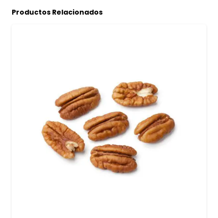
Productos Relacionados