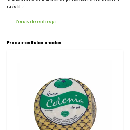
crédito.
Zonas de entrega
Productos Relacionados