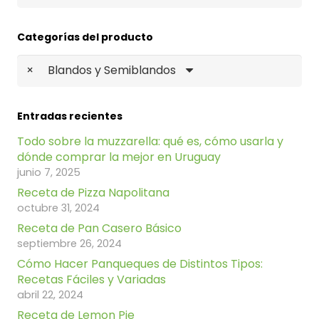
por:
Categorías del producto
×
Blandos y Semiblandos
Entradas recientes
Todo sobre la muzzarella: qué es, cómo usarla y
dónde comprar la mejor en Uruguay
junio 7, 2025
Receta de Pizza Napolitana
octubre 31, 2024
Receta de Pan Casero Básico
septiembre 26, 2024
Cómo Hacer Panqueques de Distintos Tipos:
Recetas Fáciles y Variadas
abril 22, 2024
Receta de Lemon Pie