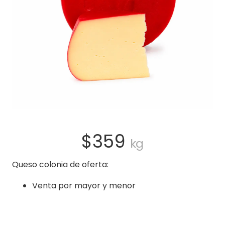
$
359
kg
Queso colonia de oferta:
Venta por mayor y menor