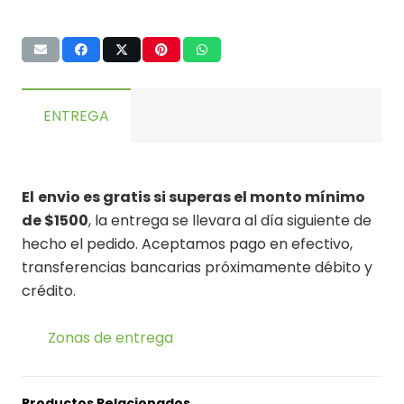
ENTREGA
El
envio es gratis si superas el monto mínimo
de $1500
, la entrega se llevara al día siguiente de
hecho el pedido. Aceptamos pago en efectivo,
transferencias bancarias próximamente débito y
crédito.
Zonas de entrega
Productos Relacionados